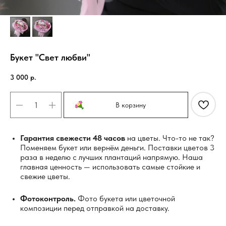
Букет "Свет любви"
3 000
р.
В корзину
Гарантия свежести 48 часов
на цветы. Что-то не так?
Поменяем букет или вернём деньги. Поставки цветов 3
раза в неделю с лучших плантаций напрямую. Наша
главная ценность — использовать самые стойкие и
свежие цветы.
Фотоконтроль.
Фото букета или цветочной
композиции перед отправкой на доставку.