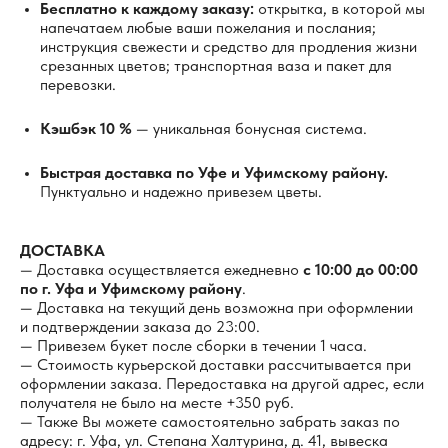
Бесплатно к каждому заказу:
открытка, в которой мы
напечатаем любые ваши пожелания и послания;
инструкция свежести и средство для продления жизни
срезанных цветов; транспортная ваза и пакет для
перевозки.
Кэшбэк 10 %
— уникальная бонусная система.
Быстрая доставка по Уфе и Уфимскому району.
Пунктуально и надежно привезем цветы.
ДОСТАВКА
— Доставка осуществляется ежедневно
с 10:00 до 00:00
по г. Уфа и Уфимскому району
.
— Доставка на текущий день возможна при оформлении
и подтверждении заказа до 23:00.
— Привезем букет после сборки в течении 1 часа.
— Стоимость курьерской доставки рассчитывается при
оформлении заказа. Передоставка на другой адрес, если
получателя не было на месте +350 руб.
— Также Вы можете самостоятельно забрать заказ по
адресу: г. Уфа, ул. Степана Халтурина, д. 41, вывеска