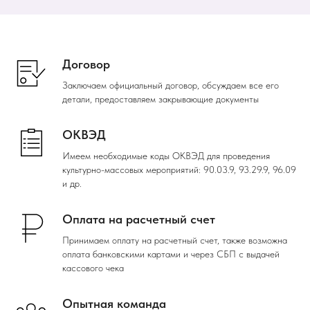
Договор
Заключаем официальный договор, обсуждаем все его
детали, предоставляем закрывающие документы
ОКВЭД
Имеем необходимые коды ОКВЭД для проведения
культурно-массовых мероприятий: 90.03.9, 93.29.9, 96.09
и др.
Оплата на расчетный счет
Принимаем оплату на расчетный счет, также возможна
оплата банковскими картами и через СБП с выдачей
кассового чека
Опытная команда