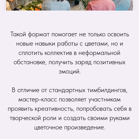
Такой формат помогает не только освоить
новые навыки работы с цветами, но и
сплотить коллектив в неформальной
обстановке, получить заряд позитивных
эмоций.
В отличие от стандартных тимбилдингов,
мастер-класс позволяет участникам
проявить креативность, попробовать себя в
творческой роли и создать своими руками
цветочное произведение.