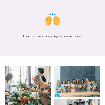
Снять стресс и зарядиться позитивом