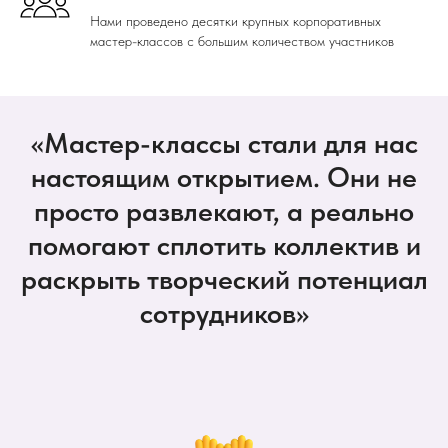
Нами проведено десятки крупных корпоративных
мастер-классов с большим количеством участников
«Мастер-классы стали для нас
настоящим открытием. Они не
просто развлекают, а реально
помогают сплотить коллектив и
раскрыть творческий потенциал
сотрудников»