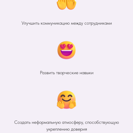
Улучшить коммуникацию между сотрудниками
Развить творческие навыки
Создать неформальную атмосферу, способствующую
укреплению доверия