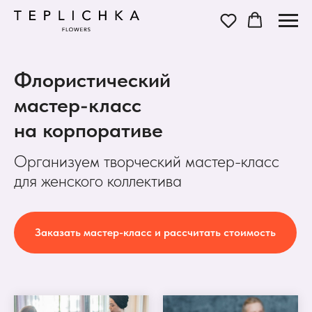
Флористический
мастер-класс
на корпоративе
Организуем творческий мастер-класс
для женского коллектива
Заказать мастер-класс и рассчитать стоимость