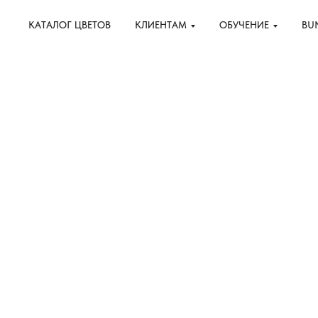
КАТАЛОГ ЦВЕТОВ
КЛИЕНТАМ
ОБУЧЕНИЕ
BU