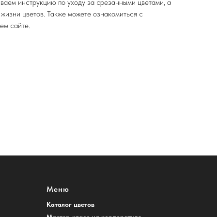
ваем инструкцию по уходу за срезанными цветами, а
 жизни цветов. Также можете ознакомиться с
ем сайте.
Меню
Каталог цветов
Мастер-класс на корпоративе